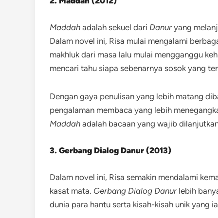
2. Maddah (2012)
Maddah
adalah sekuel dari
Danur
yang melanj
Dalam novel ini, Risa mulai mengalami berbag
makhluk dari masa lalu mulai mengganggu keh
mencari tahu siapa sebenarnya sosok yang te
Dengan gaya penulisan yang lebih matang di
pengalaman membaca yang lebih menegangka
Maddah
adalah bacaan yang wajib dilanjutkan
3. Gerbang Dialog Danur (2013)
Dalam novel ini, Risa semakin mendalami ke
kasat mata.
Gerbang Dialog Danur
lebih ban
dunia para hantu serta kisah-kisah unik yang i