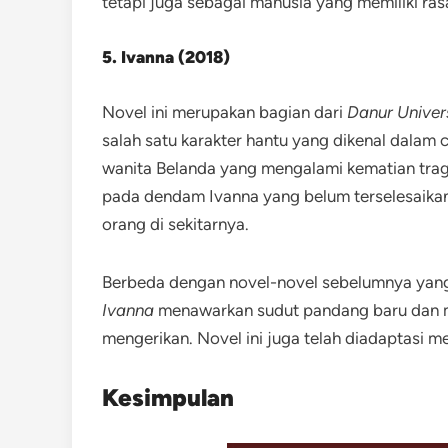
tetapi juga sebagai manusia yang memiliki ras
5. Ivanna (2018)
Novel ini merupakan bagian dari
Danur Univer
salah satu karakter hantu yang dikenal dalam c
wanita Belanda yang mengalami kematian trag
pada dendam Ivanna yang belum terselesaika
orang di sekitarnya.
Berbeda dengan novel-novel sebelumnya yang l
Ivanna
menawarkan sudut pandang baru dan m
mengerikan. Novel ini juga telah diadaptasi me
Kesimpulan