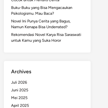
Buku-Buku yang Bisa Mengacaukan
Psikologismu. Mau Baca?
Novel Ini Punya Cerita yang Bagus,
Namun Kenapa Bisa Underrated?
Rekomendasi Novel Karya Risa Saraswati
untuk Kamu yang Suka Horor
Archives
Juli 2026
Juni 2025
Mei 2025
April 2025