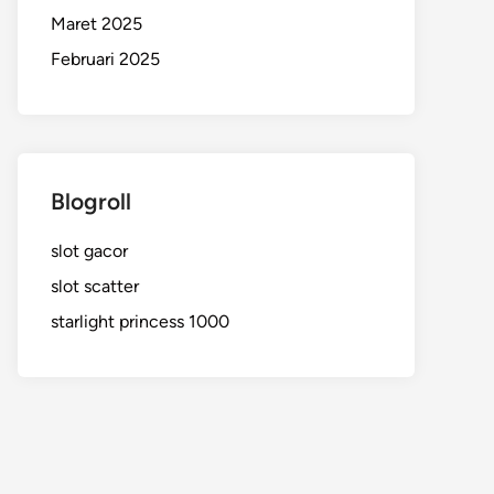
Maret 2025
Februari 2025
Blogroll
slot gacor
slot scatter
starlight princess 1000