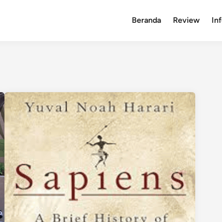
Beranda
Review
In