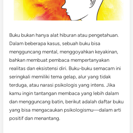
Buku bukan hanya alat hiburan atau pengetahuan.
Dalam beberapa kasus, sebuah buku bisa
mengguncang mental, menggoyahkan keyakinan,
bahkan membuat pembaca mempertanyakan
realitas dan eksistensi diri. Buku-buku semacam ini
seringkali memiliki tema gelap, alur yang tidak
terduga, atau narasi psikologis yang intens. Jika
kamu ingin tantangan membaca yang lebih dalam
dan mengguncang batin, berikut adalah daftar buku
yang bisa mengacaukan psikologismu—dalam arti
positif dan menantang.