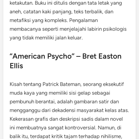
ketakutan. Buku ini ditulis dengan tata letak yang
aneh, catatan kaki panjang, teks terbalik, dan
metafiksi yang kompleks. Pengalaman
membacanya seperti menjelajahi labirin psikologis
yang tidak memiliki jalan keluar.
“American Psycho” – Bret Easton
Ellis
Kisah tentang Patrick Bateman, seorang eksekutif
muda kaya yang memiliki sisi gelap sebagai
pembunuh berantai, adalah gambaran satir dan
mengganggu dari dekadensi masyarakat kelas atas.
Kekerasan grafis dan deskripsi sadis dalam novel
ini membuatnya sangat kontroversial. Namun, di
balik itu, terdapat kritik tajam terhadap nihilisme,