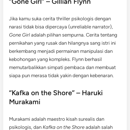
“Gone Girl” – Gillian Flynn
Jika kamu suka cerita thriller psikologis dengan
narasi tidak bisa dipercaya (unreliable narrator),
Gone Girl
adalah pilihan sempurna. Cerita tentang
pernikahan yang rusak dan hilangnya sang istri ini
berkembang menjadi permainan manipulasi dan
kebohongan yang kompleks. Flynn berhasil
memutarbalikkan simpati pembaca dan membuat
siapa pun merasa tidak yakin dengan kebenaran.
“Kafka on the Shore” – Haruki
Murakami
Murakami adalah maestro kisah surealis dan
psikologis, dan
Kafka on the Shore
adalah salah