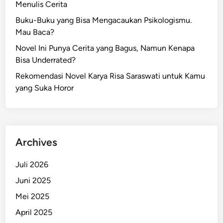
Menulis Cerita
Buku-Buku yang Bisa Mengacaukan Psikologismu.
Mau Baca?
Novel Ini Punya Cerita yang Bagus, Namun Kenapa
Bisa Underrated?
Rekomendasi Novel Karya Risa Saraswati untuk Kamu
yang Suka Horor
Archives
Juli 2026
Juni 2025
Mei 2025
April 2025