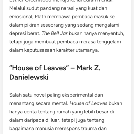
Melalui sudut pandang narasi yang kuat dan
emosional, Plath membawa pembaca masuk ke
dalam pikiran seseorang yang sedang mengalami
depresi berat.
The Bell Jar
bukan hanya menyentuh,
tetapi juga membuat pembaca merasa tenggelam
dalam keputusasaan karakter utamanya.
“House of Leaves” – Mark Z.
Danielewski
Salah satu novel paling eksperimental dan
menantang secara mental.
House of Leaves
bukan
hanya cerita tentang rumah yang lebih besar di
dalam daripada di luar, tetapi juga tentang
bagaimana manusia merespons trauma dan