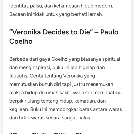
identitas palsu, dan kehampaan hidup modern.
Bacaan ini tidak untuk yang berhati lemah.
“Veronika Decides to Die” – Paulo
Coelho
Berbeda dari gaya Coelho yang biasanya spiritual
dan menginspirasi, buku ini lebih gelap dan
filosofis. Cerita tentang Veronika yang
memutuskan bunuh diri tapi justru menemukan
makna hidup di rumah sakit jiwa akan membuatmu
berpikir ulang tentang hidup, kematian, dan
kegilaan. Buku ini membongkar batas antara waras
dan tidak waras secara sangat halus.