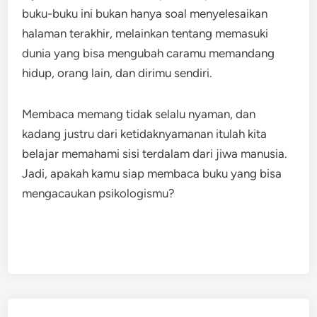
buku-buku ini bukan hanya soal menyelesaikan
halaman terakhir, melainkan tentang memasuki
dunia yang bisa mengubah caramu memandang
hidup, orang lain, dan dirimu sendiri.
Membaca memang tidak selalu nyaman, dan
kadang justru dari ketidaknyamanan itulah kita
belajar memahami sisi terdalam dari jiwa manusia.
Jadi, apakah kamu siap membaca buku yang bisa
mengacaukan psikologismu?