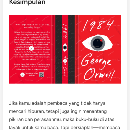
Kesimpulan
Jika kamu adalah pembaca yang tidak hanya
mencari hiburan, tetapi juga ingin menantang
pikiran dan perasaanmu, maka buku-buku di atas
layak untuk kamu baca. Tapi bersiaplah—membaca