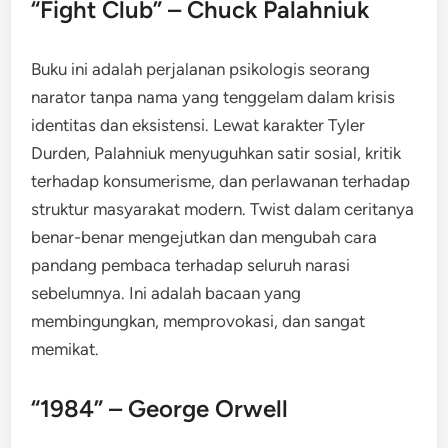
“Fight Club” – Chuck Palahniuk
Buku ini adalah perjalanan psikologis seorang
narator tanpa nama yang tenggelam dalam krisis
identitas dan eksistensi. Lewat karakter Tyler
Durden, Palahniuk menyuguhkan satir sosial, kritik
terhadap konsumerisme, dan perlawanan terhadap
struktur masyarakat modern. Twist dalam ceritanya
benar-benar mengejutkan dan mengubah cara
pandang pembaca terhadap seluruh narasi
sebelumnya. Ini adalah bacaan yang
membingungkan, memprovokasi, dan sangat
memikat.
“1984” – George Orwell