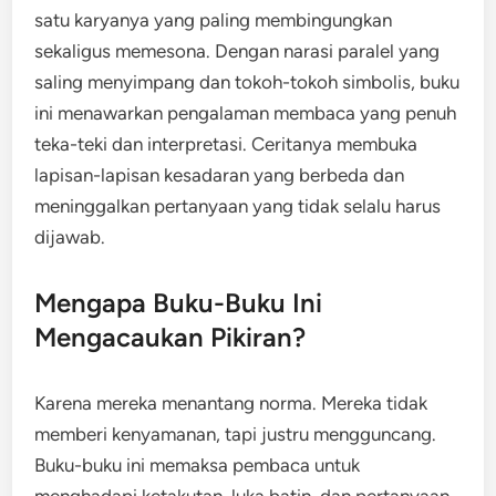
satu karyanya yang paling membingungkan
sekaligus memesona. Dengan narasi paralel yang
saling menyimpang dan tokoh-tokoh simbolis, buku
ini menawarkan pengalaman membaca yang penuh
teka-teki dan interpretasi. Ceritanya membuka
lapisan-lapisan kesadaran yang berbeda dan
meninggalkan pertanyaan yang tidak selalu harus
dijawab.
Mengapa Buku-Buku Ini
Mengacaukan Pikiran?
Karena mereka menantang norma. Mereka tidak
memberi kenyamanan, tapi justru mengguncang.
Buku-buku ini memaksa pembaca untuk