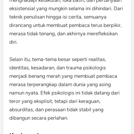
menghadapi ketakutan, luka batin, dan pertanyaan
eksistensial yang mungkin selama ini dihindari. Dari
teknik penulisan hingga isi cerita, semuanya
dirancang untuk membuat pembaca terus berpikir,
merasa tidak tenang, dan akhirnya merefleksikan
diri.
Selain itu, tema-tema besar seperti realitas,
identitas, kesadaran, dan trauma psikologis
menjadi benang merah yang membuat pembaca
merasa terperangkap dalam dunia yang asing
namun nyata. Efek psikologis ini tidak datang dari
teror yang eksplisit, tetapi dari keraguan,
absurditas, dan perasaan tidak stabil yang
dibangun secara perlahan.