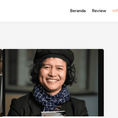
Beranda
Review
In