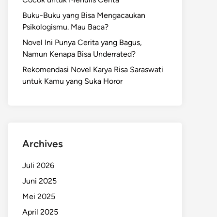
Buku-Buku yang Bisa Mengacaukan
Psikologismu. Mau Baca?
Novel Ini Punya Cerita yang Bagus,
Namun Kenapa Bisa Underrated?
Rekomendasi Novel Karya Risa Saraswati
untuk Kamu yang Suka Horor
Archives
Juli 2026
Juni 2025
Mei 2025
April 2025