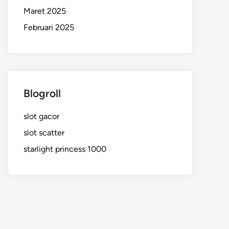
Maret 2025
Februari 2025
Blogroll
slot gacor
slot scatter
starlight princess 1000